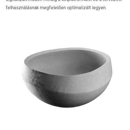
felhasználásnak megfelelően optimalizált legyen.