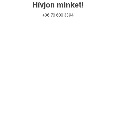
Hívjon minket!
+36 70 600 3394