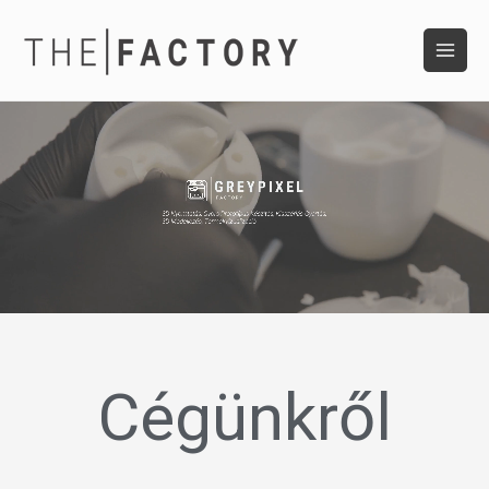
Cégünkről