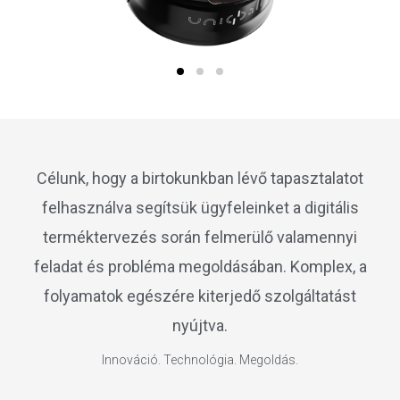
Célunk, hogy a birtokunkban lévő tapasztalatot
felhasználva segítsük ügyfeleinket a digitális
terméktervezés során felmerülő valamennyi
feladat és probléma megoldásában. Komplex, a
folyamatok egészére kiterjedő szolgáltatást
nyújtva.
Innováció. Technológia. Megoldás.